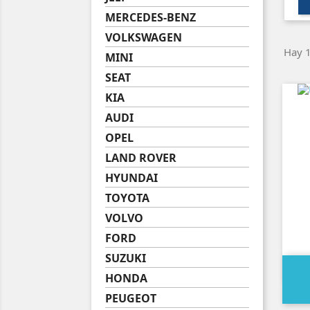
MERCEDES-BENZ
VOLKSWAGEN
Hay 1
MINI
SEAT
KIA
AUDI
OPEL
LAND ROVER
HYUNDAI
TOYOTA
VOLVO
FORD
SUZUKI
HONDA
PEUGEOT