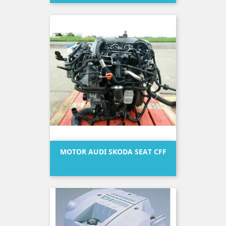
MOTOR AUDI SKODA SEAT CFF
Precio