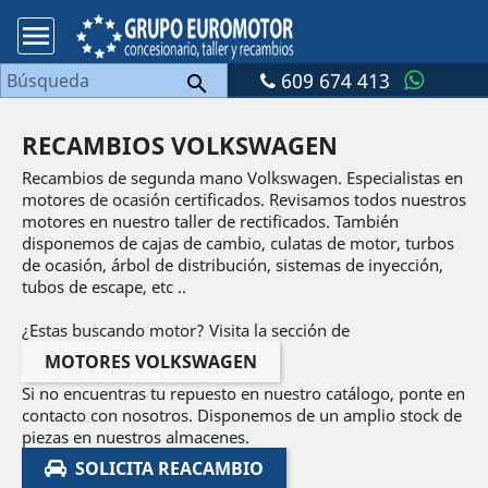

609 674 413

RECAMBIOS VOLKSWAGEN
Recambios de segunda mano Volkswagen. Especialistas en
motores de ocasión certificados. Revisamos todos nuestros
motores en nuestro taller de rectificados. También
disponemos de cajas de cambio, culatas de motor, turbos
de ocasión, árbol de distribución, sistemas de inyección,
tubos de escape, etc ..
¿Estas buscando motor? Visita la sección de
MOTORES VOLKSWAGEN
Si no encuentras tu repuesto en nuestro catálogo, ponte en
contacto con nosotros. Disponemos de un amplio stock de
piezas en nuestros almacenes.
SOLICITA REACAMBIO