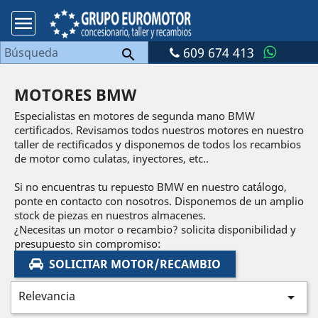

609 674 413

MOTORES BMW
Especialistas en motores de segunda mano BMW
certificados. Revisamos todos nuestros motores en nuestro
taller de rectificados y disponemos de todos los recambios
de motor como culatas, inyectores, etc..
Si no encuentras tu repuesto BMW en nuestro catálogo,
ponte en contacto con nosotros. Disponemos de un amplio
stock de piezas en nuestros almacenes.
¿Necesitas un motor o recambio? solicita disponibilidad y
presupuesto sin compromiso:
SOLICITAR MOTOR/RECAMBIO
Relevancia
