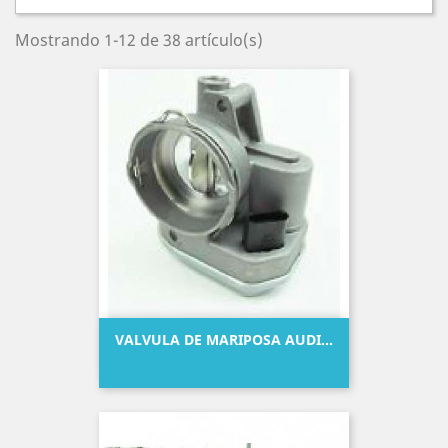
Mostrando 1-12 de 38 artículo(s)
VALVULA DE MARIPOSA AUDI...
Precio