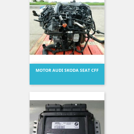
MOTOR AUDI SKODA SEAT CFF
Precio