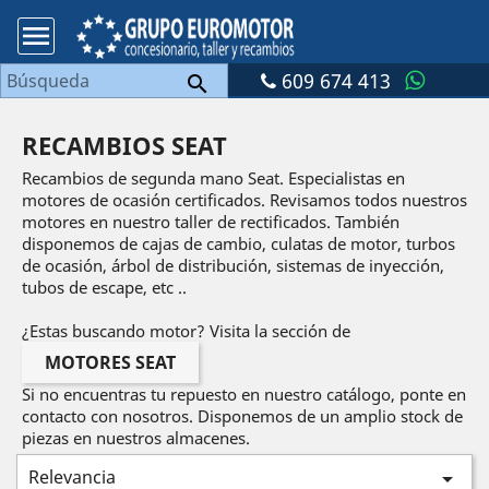

609 674 413

RECAMBIOS SEAT
Recambios de segunda mano Seat. Especialistas en
motores de ocasión certificados. Revisamos todos nuestros
motores en nuestro taller de rectificados. También
disponemos de cajas de cambio, culatas de motor, turbos
de ocasión, árbol de distribución, sistemas de inyección,
tubos de escape, etc ..
¿Estas buscando motor? Visita la sección de
MOTORES SEAT
Si no encuentras tu repuesto en nuestro catálogo, ponte en
contacto con nosotros. Disponemos de un amplio stock de
piezas en nuestros almacenes.
Relevancia
