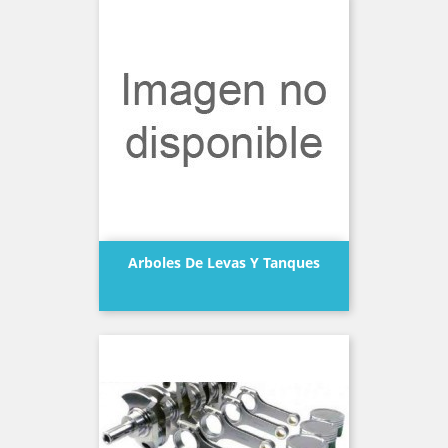
Arboles De Levas Y Tanques
Precio