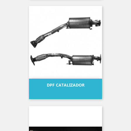
DPF CATALIZADOR
Precio