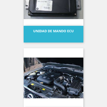
UNIDAD DE MANDO ECU
Precio