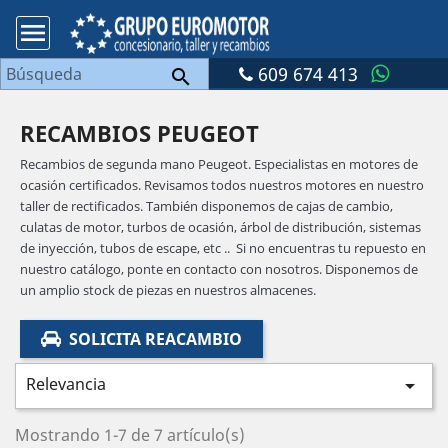

609 674 413

RECAMBIOS PEUGEOT
Recambios de segunda mano Peugeot
. Especialistas en motores de
ocasión certificados. Revisamos todos nuestros motores en nuestro
taller de rectificados. También disponemos de cajas de cambio,
culatas de motor, turbos de ocasión, árbol de distribución, sistemas
de inyección, tubos de escape, etc .. Si no encuentras tu repuesto en
nuestro catálogo, ponte en contacto con nosotros. Disponemos de
un amplio stock de piezas en nuestros almacenes.
SOLICITA REACAMBIO
Relevancia

Mostrando 1-7 de 7 artículo(s)