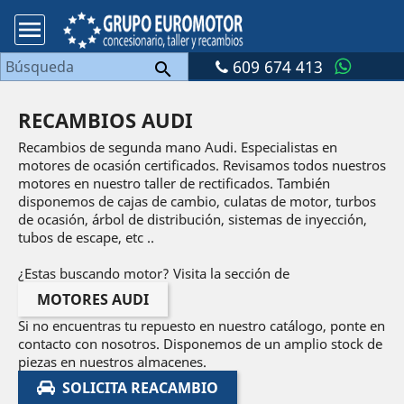

609 674 413

RECAMBIOS AUDI
Recambios de segunda mano Audi. Especialistas en
motores de ocasión certificados. Revisamos todos nuestros
motores en nuestro taller de rectificados. También
disponemos de cajas de cambio, culatas de motor, turbos
de ocasión, árbol de distribución, sistemas de inyección,
tubos de escape, etc ..
¿Estas buscando motor? Visita la sección de
MOTORES AUDI
Si no encuentras tu repuesto en nuestro catálogo, ponte en
contacto con nosotros. Disponemos de un amplio stock de
piezas en nuestros almacenes.
SOLICITA REACAMBIO