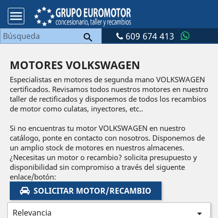

609 674 413

MOTORES VOLKSWAGEN
Especialistas en motores de segunda mano VOLKSWAGEN
certificados. Revisamos todos nuestros motores en nuestro
taller de rectificados y disponemos de todos los recambios
de motor como culatas, inyectores, etc..
Si no encuentras tu motor VOLKSWAGEN en nuestro
catálogo, ponte en contacto con nosotros. Disponemos de
un amplio stock de motores en nuestros almacenes.
¿Necesitas un motor o recambio? solicita presupuesto y
disponibilidad sin compromiso a través del siguente
enlace/botón:
SOLICITAR MOTOR/RECAMBIO
Relevancia
