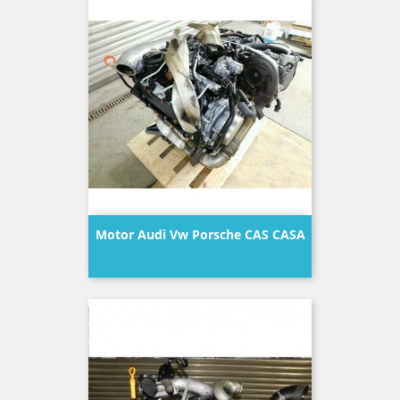
Motor Audi Vw Porsche CAS CASA
Precio