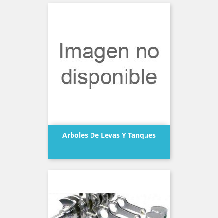
Arboles De Levas Y Tanques
Precio