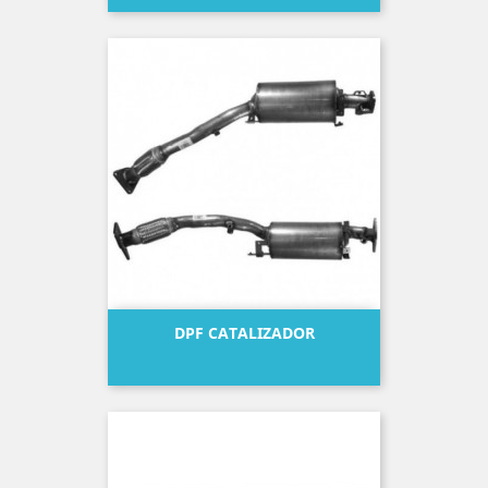
DPF CATALIZADOR
Precio