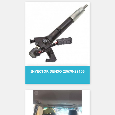
INYECTOR DENSO 23670-29105
Precio