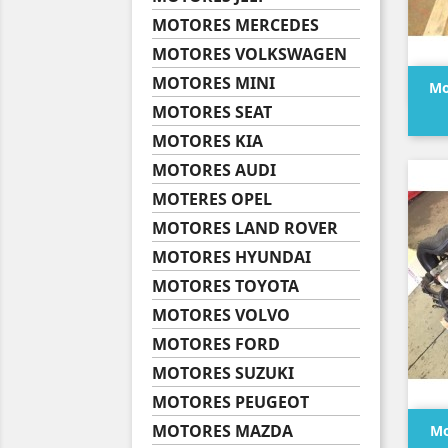
MOTORES MERCEDES
MOTORES VOLKSWAGEN
MOTORES MINI
Mo
MOTORES SEAT
MOTORES KIA
MOTORES AUDI
MOTERES OPEL
MOTORES LAND ROVER
MOTORES HYUNDAI
MOTORES TOYOTA
MOTORES VOLVO
MOTORES FORD
MOTORES SUZUKI
MOTORES PEUGEOT
MOTORES MAZDA
Mo