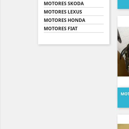
MOTORES SKODA
MOTORES LEXUS
MOTORES HONDA
MOTORES FIAT
MOT