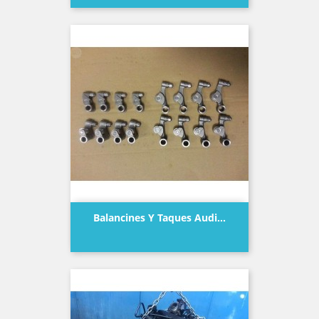
Balancines Y Taques Audi...
Precio