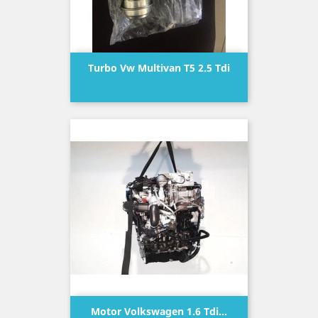
Turbo Vw Multivan T5 2.5 Tdi
Precio
Motor Volkswagen 1.6 Tdi...