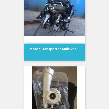
Motor Transporter Multivan...
Precio