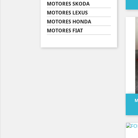
MOTORES SKODA
MOTORES LEXUS
MOTORES HONDA
MOTORES FIAT
M