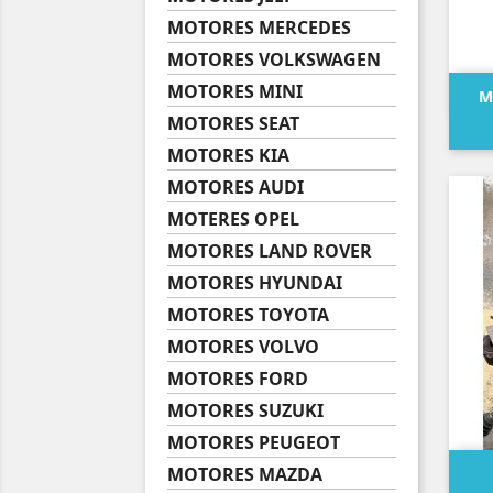
MOTORES MERCEDES
MOTORES VOLKSWAGEN
MOTORES MINI
M
MOTORES SEAT
MOTORES KIA
MOTORES AUDI
MOTERES OPEL
MOTORES LAND ROVER
MOTORES HYUNDAI
MOTORES TOYOTA
MOTORES VOLVO
MOTORES FORD
MOTORES SUZUKI
MOTORES PEUGEOT
MOTORES MAZDA