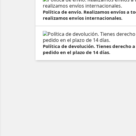
Política de envío. Realizamos envíos a 
realizamos envíos internacionales.
Política de devolución. Tienes derecho a
pedido en el plazo de 14 días.