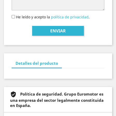
He leído y acepto la
política de privacidad
.
Detalles del producto
Política de seguridad. Grupo Euromotor es
una empresa del sector legalmente constituida
en España.