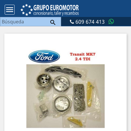

609 674 413
