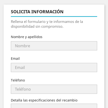
SOLICITA INFORMACIÓN
Rellena el formulario y te informamos de la
disponibilidad sin compromiso.
Nombre y apellidos
Email
Teléfono
Detalla las especificaciones del recambio