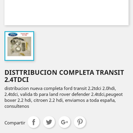
DISTTRIBUCION COMPLETA TRANSIT
2.4TDCI
distribucion nueva completa ford transit 2.2tdci 2.0hdi,
2.4tdci, valida tb para land rover defender 2.4tdci,peugeot
boxer 2.2 hdi, citroen 2.2 hdi, enviamos a toda españa,
consultenos
Compartir