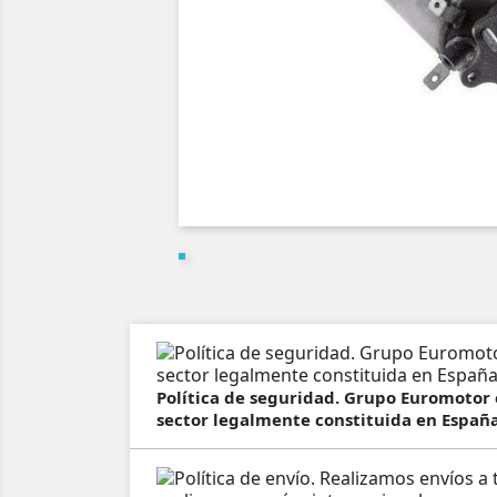
Política de seguridad. Grupo Euromotor
sector legalmente constituida en España