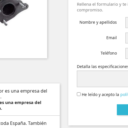
Rellena el formulario y te
compromiso.
Nombre y apellidos
Email
Teléfono
Detalla las especificacion
He leído y acepto la
polí
 es una empresa del
.