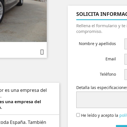
SOLICITA INFORMA
Rellena el formulario y te
compromiso.
Nombre y apellidos

Email
Teléfono
Detalla las especificacion
 es una empresa del
.
He leído y acepto la
polí