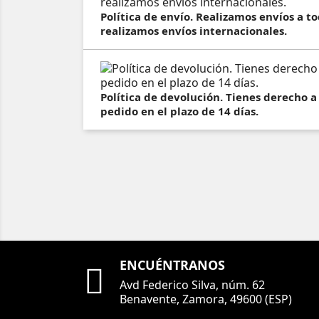
Política de envío. Realizamos envíos a 
realizamos envíos internacionales.
Política de devolución. Tienes derecho a
pedido en el plazo de 14 días.
ENCUÉNTRANOS

Avd Federico Silva, núm. 62
Benavente, Zamora, 49600 (ESP)