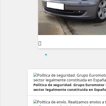

Política de seguridad. Grupo Euromotor
sector legalmente constituida en España