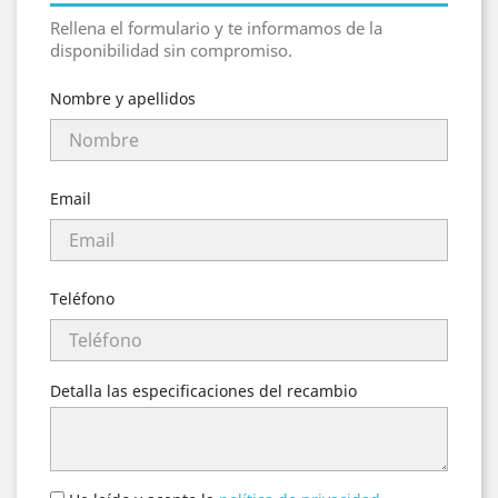
Rellena el formulario y te informamos de la
disponibilidad sin compromiso.
Nombre y apellidos
Email
Teléfono
Detalla las especificaciones del recambio