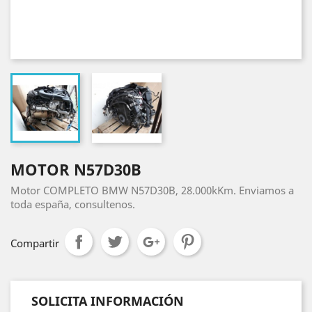
MOTOR N57D30B
Motor COMPLETO BMW N57D30B, 28.000kKm. Enviamos a
toda españa, consultenos.
Compartir
SOLICITA INFORMACIÓN