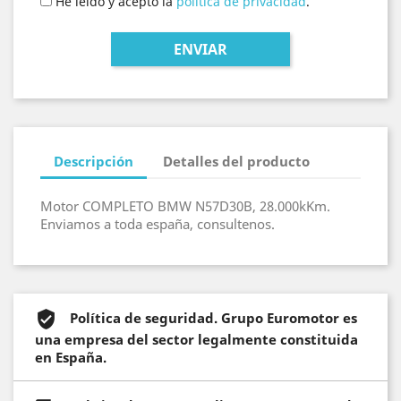
He leído y acepto la
política de privacidad
.
Descripción
Detalles del producto
Motor COMPLETO BMW N57D30B, 28.000kKm.
Enviamos a toda españa, consultenos.
Política de seguridad. Grupo Euromotor es
una empresa del sector legalmente constituida
en España.