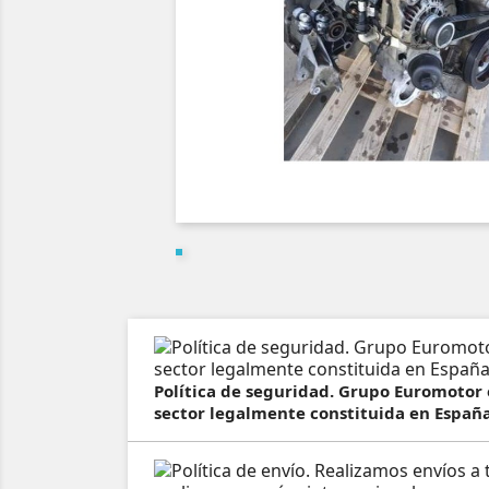
Política de seguridad. Grupo Euromotor
sector legalmente constituida en España