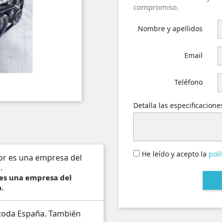
compromiso.
Nombre y apellidos
Email
Teléfono
Detalla las especificacion
He leído y acepto la
polí
 es una empresa del
.