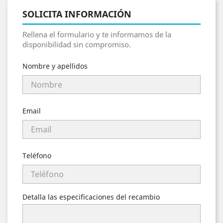
SOLICITA INFORMACIÓN
Rellena el formulario y te informamos de la
disponibilidad sin compromiso.
Nombre y apellidos
Email
Teléfono
Detalla las especificaciones del recambio