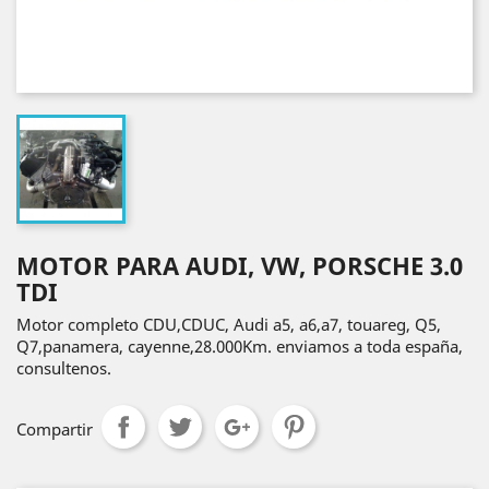
MOTOR PARA AUDI, VW, PORSCHE 3.0
TDI
Motor completo CDU,CDUC, Audi a5, a6,a7, touareg, Q5,
Q7,panamera, cayenne,28.000Km. enviamos a toda españa,
consultenos.
Compartir