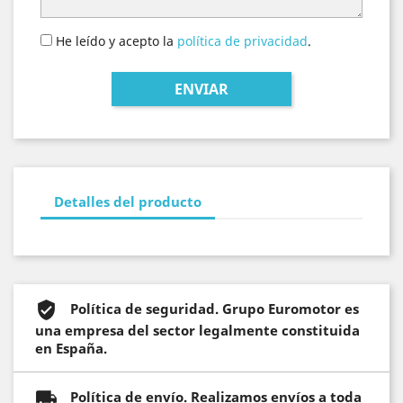
He leído y acepto la
política de privacidad
.
Detalles del producto
Política de seguridad. Grupo Euromotor es
una empresa del sector legalmente constituida
en España.
Política de envío. Realizamos envíos a toda