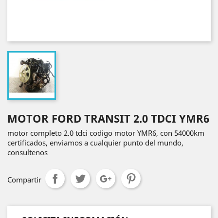
MOTOR FORD TRANSIT 2.0 TDCI YMR6
motor completo 2.0 tdci codigo motor YMR6, con 54000km
certificados, enviamos a cualquier punto del mundo,
consultenos
Compartir