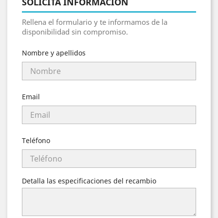
SOLICITA INFORMACIÓN
Rellena el formulario y te informamos de la
disponibilidad sin compromiso.
Nombre y apellidos
Email
Teléfono
Detalla las especificaciones del recambio