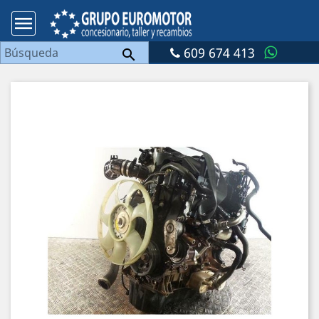

609 674 413
