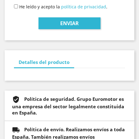
He leído y acepto la
política de privacidad
.
Detalles del producto
Política de seguridad. Grupo Euromotor es
una empresa del sector legalmente constituida
en España.
Política de envío. Realizamos envíos a toda
España. También realizamos envíos