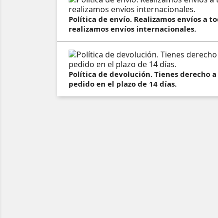
Política de envío. Realizamos envíos a 
realizamos envíos internacionales.
Política de devolución. Tienes derecho a
pedido en el plazo de 14 días.