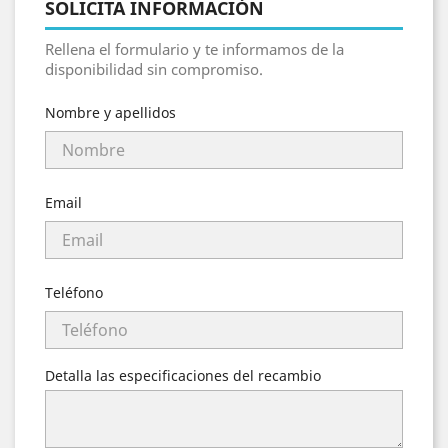
SOLICITA INFORMACIÓN
Rellena el formulario y te informamos de la
disponibilidad sin compromiso.
Nombre y apellidos
Email
Teléfono
Detalla las especificaciones del recambio