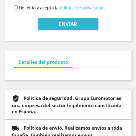
He leído y acepto la
política de privacidad
.
Detalles del producto
Política de seguridad. Grupo Euromotor es
una empresa del sector legalmente constituida
en España.
Política de envío. Realizamos envíos a toda
España. También realizamos envíos