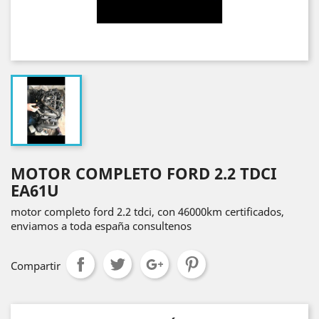
MOTOR COMPLETO FORD 2.2 TDCI
EA61U
motor completo ford 2.2 tdci, con 46000km certificados,
enviamos a toda españa consultenos
Compartir