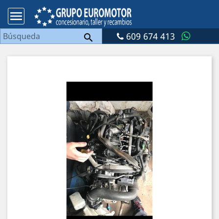

609 674 413
