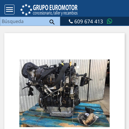

609 674 413
