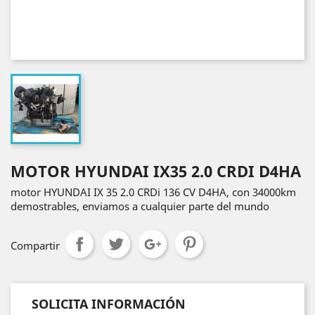
MOTOR HYUNDAI IX35 2.0 CRDI D4HA
motor HYUNDAI IX 35 2.0 CRDi 136 CV D4HA, con 34000km
demostrables, enviamos a cualquier parte del mundo
Compartir
SOLICITA INFORMACIÓN