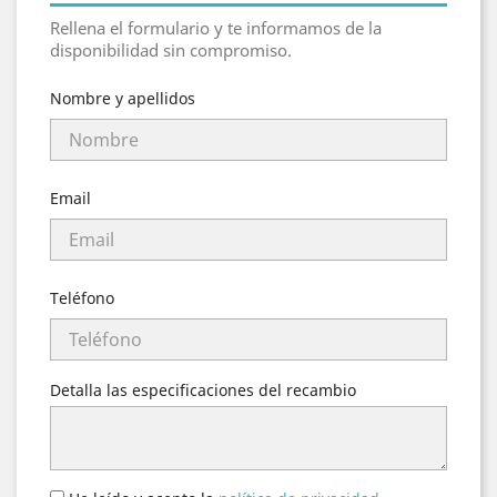
Rellena el formulario y te informamos de la
disponibilidad sin compromiso.
Nombre y apellidos
Email
Teléfono
Detalla las especificaciones del recambio