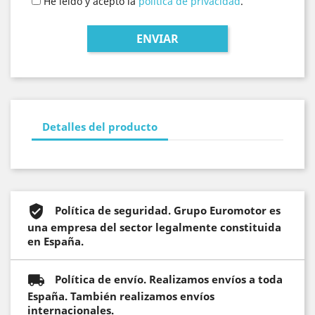
He leído y acepto la
política de privacidad
.
Detalles del producto
Política de seguridad. Grupo Euromotor es
una empresa del sector legalmente constituida
en España.
Política de envío. Realizamos envíos a toda
España. También realizamos envíos
internacionales.