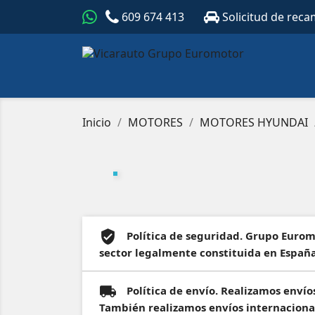
609 674 413
Solicitud de reca
Inicio
MOTORES
MOTORES HYUNDAI
Política de seguridad. Grupo Euro
sector legalmente constituida en España
Política de envío. Realizamos envío
También realizamos envíos internaciona