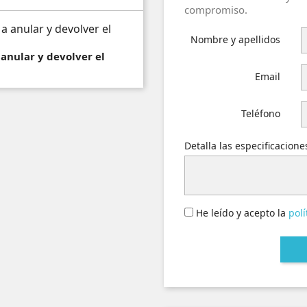
compromiso.
Nombre y apellidos
 anular y devolver el
Email
Teléfono
Detalla las especificacion
He leído y acepto la
polí