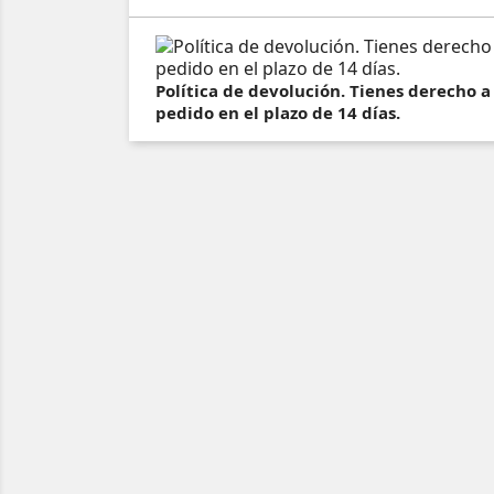
Política de devolución. Tienes derecho a
pedido en el plazo de 14 días.