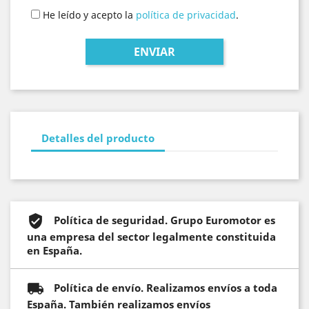
He leído y acepto la
política de privacidad
.
Detalles del producto
Política de seguridad. Grupo Euromotor es
una empresa del sector legalmente constituida
en España.
Política de envío. Realizamos envíos a toda
España. También realizamos envíos