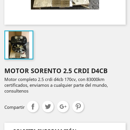
MOTOR SORENTO 2.5 CRDI D4CB
Motor completo 2.5 crdi d4cb 170cv, con 83000km
certificados, enviamos a cualquier parte del mundo,
consultenos
Compartir