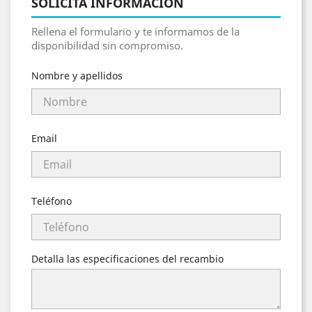
SOLICITA INFORMACIÓN
Rellena el formulario y te informamos de la
disponibilidad sin compromiso.
Nombre y apellidos
Email
Teléfono
Detalla las especificaciones del recambio