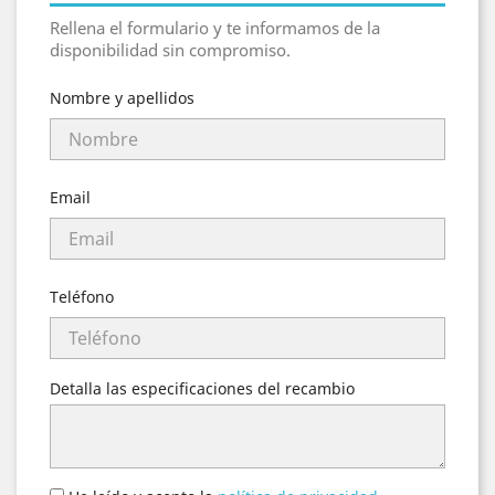
Rellena el formulario y te informamos de la
disponibilidad sin compromiso.
Nombre y apellidos
Email
Teléfono
Detalla las especificaciones del recambio