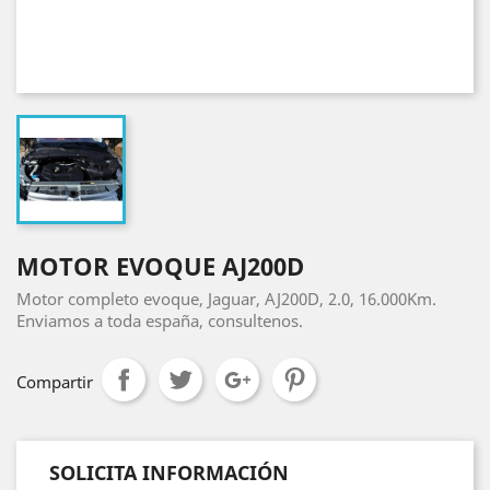
MOTOR EVOQUE AJ200D
Motor completo evoque, Jaguar, AJ200D, 2.0, 16.000Km.
Enviamos a toda españa, consultenos.
Compartir
SOLICITA INFORMACIÓN