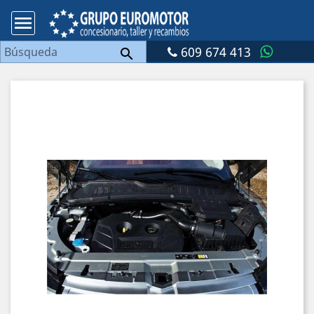

609 674 413
