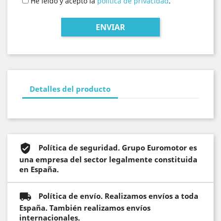
He leído y acepto la
política de privacidad
.
Detalles del producto
Política de seguridad. Grupo Euromotor es
una empresa del sector legalmente constituida
en España.
Política de envío. Realizamos envíos a toda
España. También realizamos envíos
internacionales.