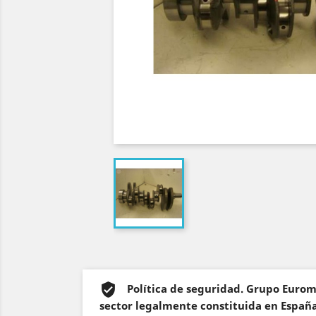
Política de seguridad. Grupo Euro
sector legalmente constituida en España