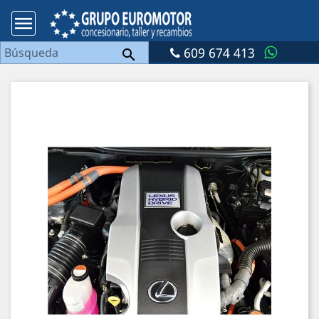

609 674 413
