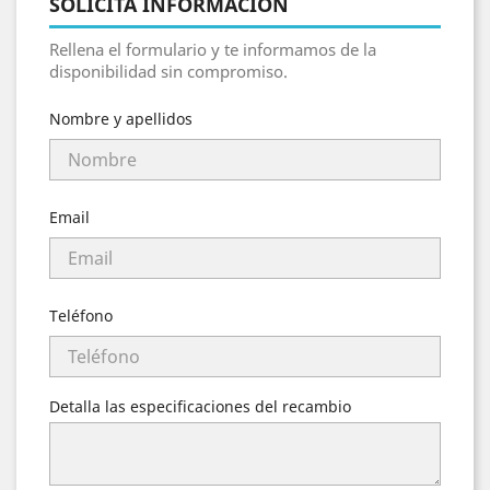
SOLICITA INFORMACIÓN
Rellena el formulario y te informamos de la
disponibilidad sin compromiso.
Nombre y apellidos
Email
Teléfono
Detalla las especificaciones del recambio