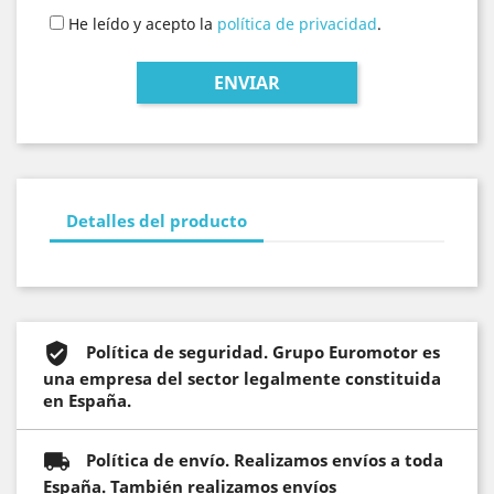
He leído y acepto la
política de privacidad
.
Detalles del producto
Política de seguridad. Grupo Euromotor es
una empresa del sector legalmente constituida
en España.
Política de envío. Realizamos envíos a toda
España. También realizamos envíos