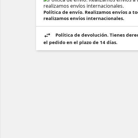
Política de envío. Realizamos envíos a 
realizamos envíos internacionales.
Política de devolución. Tienes dere
el pedido en el plazo de 14 días.