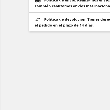
También realizamos envíos internaciona
Política de devolución. Tienes dere
el pedido en el plazo de 14 días.