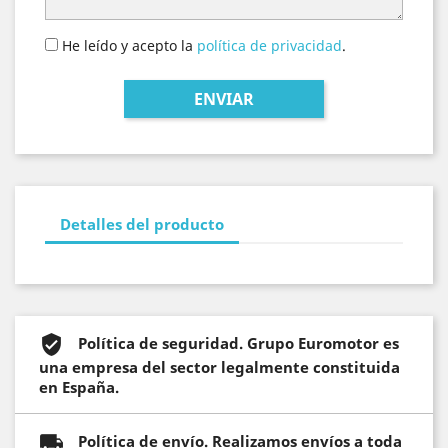
He leído y acepto la
política de privacidad
.
Detalles del producto
Política de seguridad. Grupo Euromotor es
una empresa del sector legalmente constituida
en España.
Política de envío. Realizamos envíos a toda