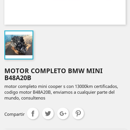
MOTOR COMPLETO BMW MINI
B48A20B
motor completo mini cooper s con 13000km certificados,
codigo motor B48A20B, enviamos a cualquier parte del
mundo, consultenos
Compartir