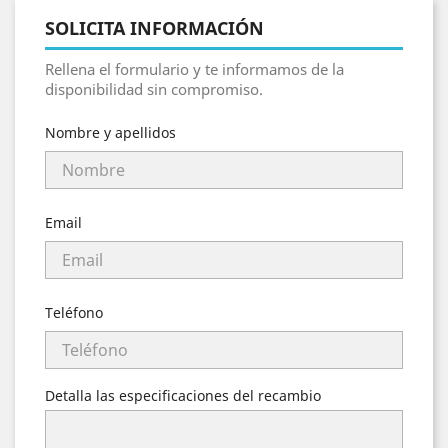
SOLICITA INFORMACIÓN
Rellena el formulario y te informamos de la
disponibilidad sin compromiso.
Nombre y apellidos
Email
Teléfono
Detalla las especificaciones del recambio