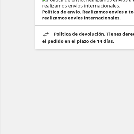
Política de envío. Realizamos envíos a 
realizamos envíos internacionales.
Política de devolución. Tienes dere
el pedido en el plazo de 14 días.