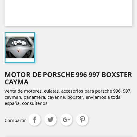
MOTOR DE PORSCHE 996 997 BOXSTER
CAYMA
venta de motores, culatas, accesorios para porsche 996, 997,
cayman, panamera, cayenne, boxster, enviamos a toda
españa, consultenos
Compartir