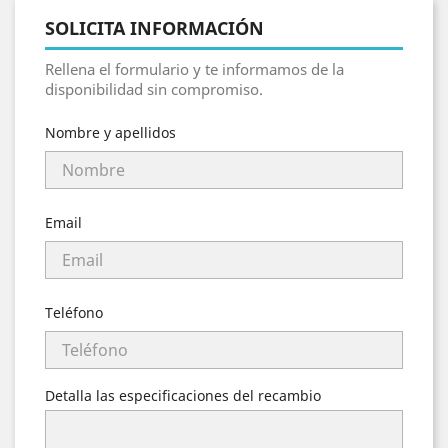
SOLICITA INFORMACIÓN
Rellena el formulario y te informamos de la
disponibilidad sin compromiso.
Nombre y apellidos
Email
Teléfono
Detalla las especificaciones del recambio