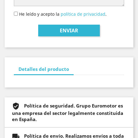
He leído y acepto la
política de privacidad
.
Detalles del producto
Política de seguridad. Grupo Euromotor es
una empresa del sector legalmente constituida
en España.
Política de envío. Realizamos envíos a toda