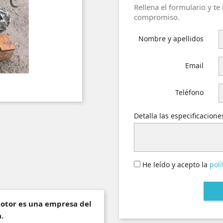
Rellena el formulario y te
compromiso.
Nombre y apellidos
Email
Teléfono
Detalla las especificacion
He leído y acepto la
polí
motor es una empresa del
.