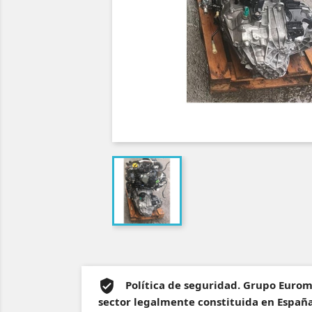
Política de seguridad. Grupo Euro
sector legalmente constituida en España