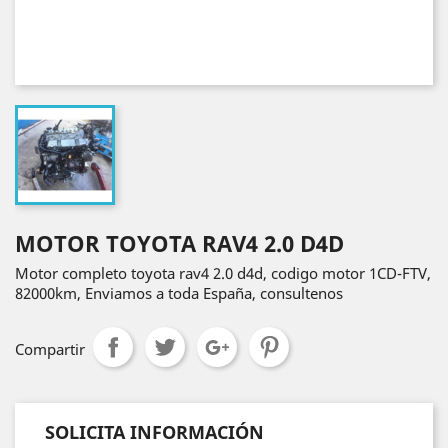
MOTOR TOYOTA RAV4 2.0 D4D
Motor completo toyota rav4 2.0 d4d, codigo motor 1CD-FTV,
82000km, Enviamos a toda España, consultenos
Compartir
SOLICITA INFORMACIÓN