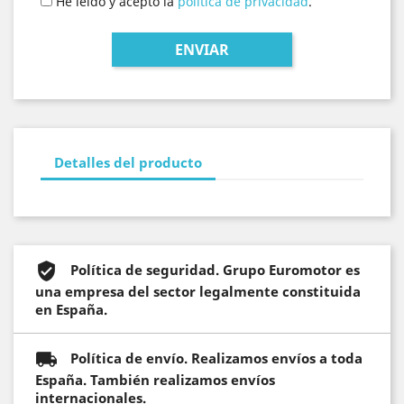
He leído y acepto la
política de privacidad
.
Detalles del producto
Política de seguridad. Grupo Euromotor es
una empresa del sector legalmente constituida
en España.
Política de envío. Realizamos envíos a toda
España. También realizamos envíos
internacionales.