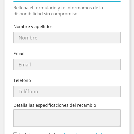
Rellena el formulario y te informamos de la
disponibilidad sin compromiso.
Nombre y apellidos
Email
Teléfono
Detalla las especificaciones del recambio