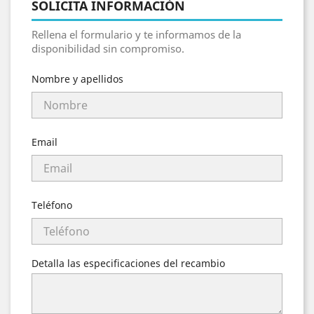
SOLICITA INFORMACIÓN
Rellena el formulario y te informamos de la
disponibilidad sin compromiso.
Nombre y apellidos
Email
Teléfono
Detalla las especificaciones del recambio