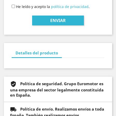
He leído y acepto la
política de privacidad
.
Detalles del producto
Política de seguridad. Grupo Euromotor es
una empresa del sector legalmente constituida
en España.
Política de envío. Realizamos envíos a toda
España. También realizamos envíos