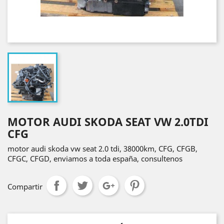
MOTOR AUDI SKODA SEAT VW 2.0TDI
CFG
motor audi skoda vw seat 2.0 tdi, 38000km, CFG, CFGB,
CFGC, CFGD, enviamos a toda españa, consultenos
Compartir