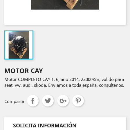
MOTOR CAY
Motor COMPLETO CAY 1. 6, año 2014, 22000Km, valido para
seat, vw, audi, skoda. Enviamos a toda españa, consultenos.
Compartir
SOLICITA INFORMACIÓN