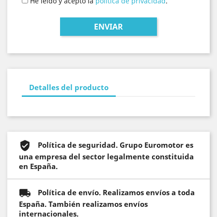
He leído y acepto la
política de privacidad
.
Detalles del producto
Política de seguridad. Grupo Euromotor es
una empresa del sector legalmente constituida
en España.
Política de envío. Realizamos envíos a toda
España. También realizamos envíos
internacionales.