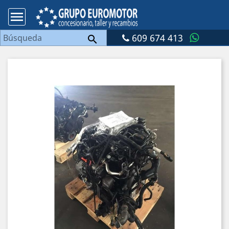

609 674 413
