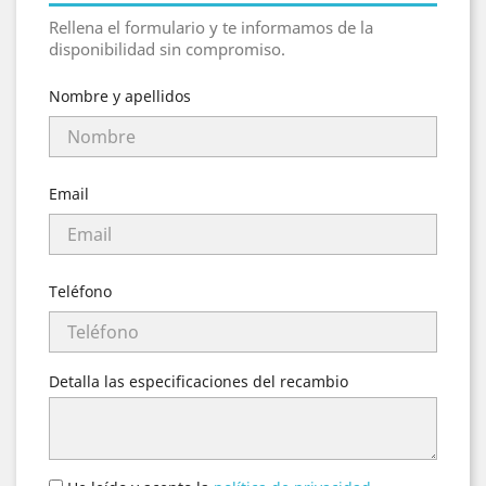
Rellena el formulario y te informamos de la
disponibilidad sin compromiso.
Nombre y apellidos
Email
Teléfono
Detalla las especificaciones del recambio