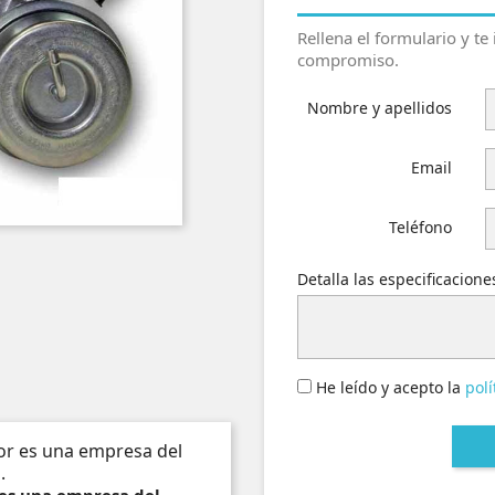
Rellena el formulario y te
compromiso.
Nombre y apellidos
Email
Teléfono
Detalla las especificacion
He leído y acepto la
polí