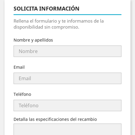
SOLICITA INFORMACIÓN
Rellena el formulario y te informamos de la
disponibilidad sin compromiso.
Nombre y apellidos
Email
Teléfono
Detalla las especificaciones del recambio