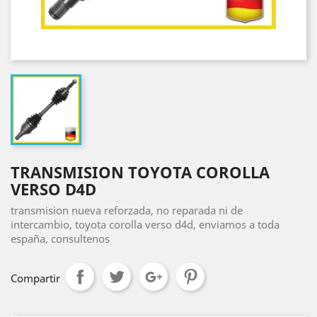
TRANSMISION TOYOTA COROLLA
VERSO D4D
transmision nueva reforzada, no reparada ni de
intercambio, toyota corolla verso d4d, enviamos a toda
españa, consultenos
Compartir