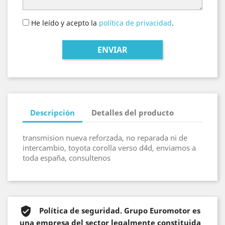
He leído y acepto la
política de privacidad
.
Descripción
Detalles del producto
transmision nueva reforzada, no reparada ni de
intercambio, toyota corolla verso d4d, enviamos a
toda españa, consultenos
Política de seguridad. Grupo Euromotor es
una empresa del sector legalmente constituida